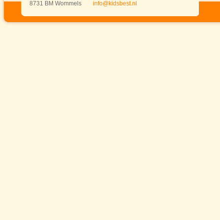
8731 BM Wommels
info@kidsbest.nl